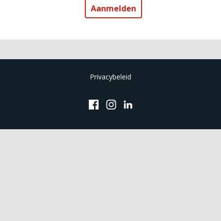
Privacybeleid