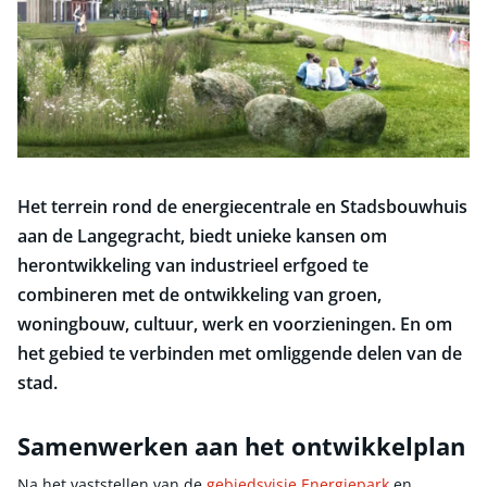
Het terrein rond de energiecentrale en Stadsbouwhuis
aan de Langegracht, biedt unieke kansen om
herontwikkeling van industrieel erfgoed te
combineren met de ontwikkeling van groen,
woningbouw, cultuur, werk en voorzieningen. En om
het gebied te verbinden met omliggende delen van de
stad.
Samenwerken aan het ontwikkelplan
Na het vaststellen van de
gebiedsvisie Energiepark
en