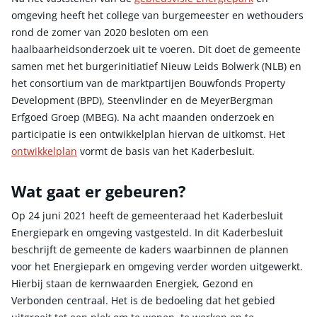
omgeving heeft het college van burgemeester en wethouders
rond de zomer van 2020 besloten om een
haalbaarheidsonderzoek uit te voeren. Dit doet de gemeente
samen met het burgerinitiatief Nieuw Leids Bolwerk (NLB) en
het consortium van de marktpartijen Bouwfonds Property
Development (BPD), Steenvlinder en de MeyerBergman
Erfgoed Groep (MBEG). Na acht maanden onderzoek en
participatie is een ontwikkelplan hiervan de uitkomst. Het
ontwikkelplan
vormt de basis van het Kaderbesluit.
Wat gaat er gebeuren?
Op 24 juni 2021 heeft de gemeenteraad het Kaderbesluit
Energiepark en omgeving vastgesteld. In dit Kaderbesluit
beschrijft de gemeente de kaders waarbinnen de plannen
voor het Energiepark en omgeving verder worden uitgewerkt.
Hierbij staan de kernwaarden Energiek, Gezond en
Verbonden centraal. Het is de bedoeling dat het gebied