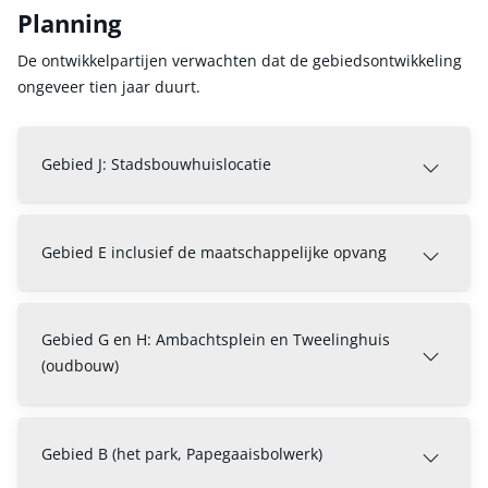
Planning
De ontwikkelpartijen verwachten dat de gebiedsontwikkeling
ongeveer tien jaar duurt.
Gebied J: Stadsbouwhuislocatie
Gebied E inclusief de maatschappelijke opvang
Gebied G en H: Ambachtsplein en Tweelinghuis
(oudbouw)
Gebied B (het park, Papegaaisbolwerk)