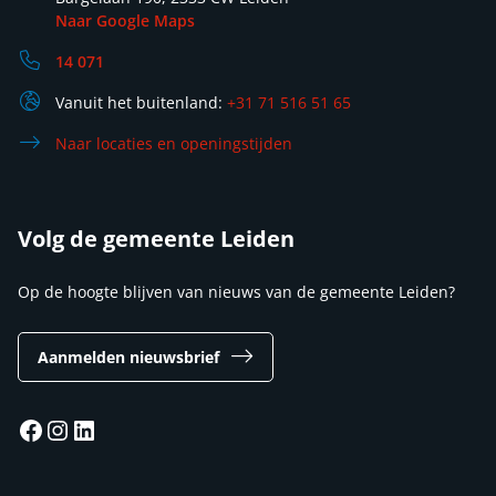
Naar Google Maps
14 071
Vanuit het buitenland:
+31 71 516 51 65
Naar locaties en openingstijden
Volg de gemeente Leiden
Op de hoogte blijven van nieuws van de gemeente Leiden?
Aanmelden nieuwsbrief
Facebook
Instagram
LinkedIn