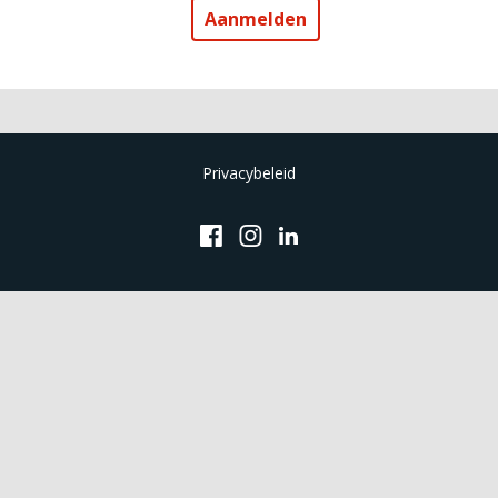
Privacybeleid