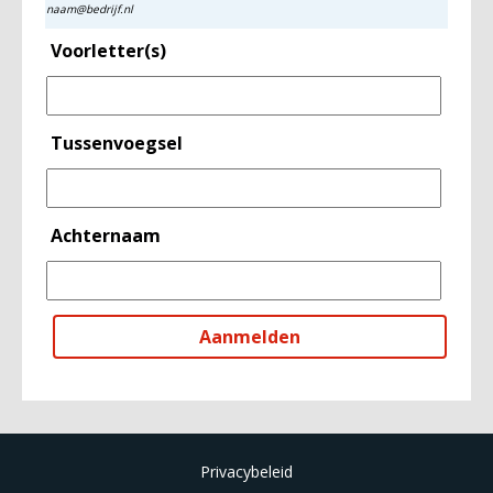
naam@bedrijf.nl
Voorletter(s)
Tussenvoegsel
Achternaam
Privacybeleid